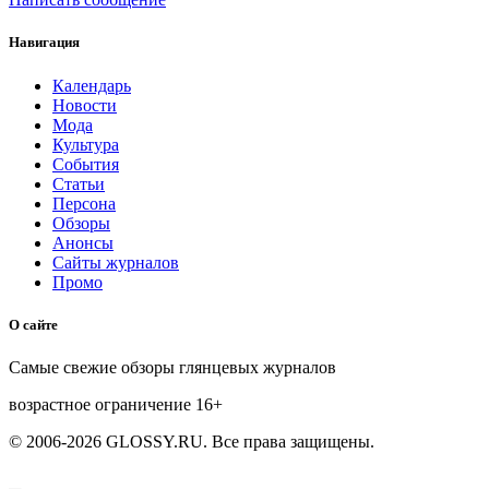
Навигация
Календарь
Новости
Мода
Культура
События
Статьи
Персона
Обзоры
Анонсы
Сайты журналов
Промо
О сайте
Самые свежие обзоры глянцевых журналов
возрастное ограничение
16+
© 2006-2026 GLOSSY.RU. Все права защищены.