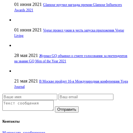
01 июня 2021
Glamour вручил награды премии Glamour Influencers
Awards 2021
01 июня 2021
Vogue провел ужин в честь запуска приложения Vogue
Living
28 мая 2021
Журнал GQ объявил о старте голосования за претендентов
на звание GQ Men of the Year 2021
21 мая 2021
В Москве пройдет 16-я Международная конференция Yoga
Journal
Отправить
Контакты
Написать сообщение