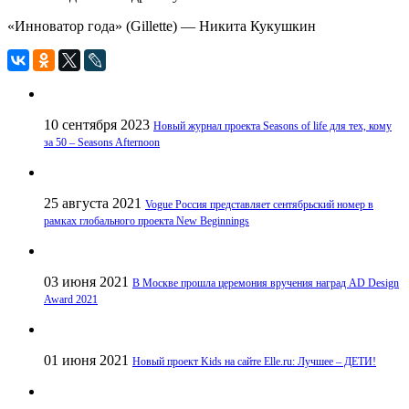
«Инноватор года» (Gillette) — Никита Кукушкин
10 сентября 2023
Новый журнал проекта Seasons of life для тех, кому
за 50 – Seasons Afternoon
25 августа 2021
Vogue Россия представляет сентябрьский номер в
рамках глобального проекта New Beginnings
03 июня 2021
В Москве прошла церемония вручения наград AD Design
Award 2021
01 июня 2021
Новый проект Kids на сайте Elle.ru: Лучшее – ДЕТИ!