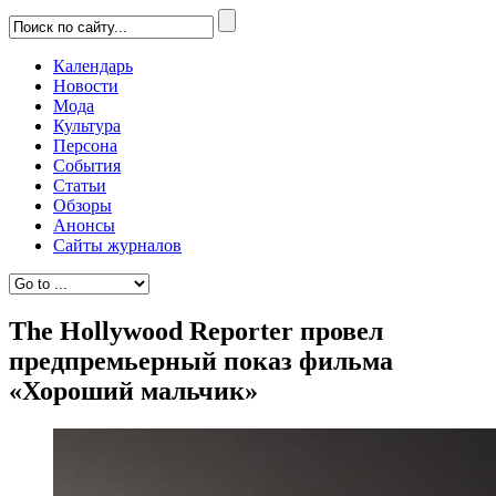
Календарь
Новости
Мода
Культура
Персона
События
Статьи
Обзоры
Анонсы
Сайты журналов
The Hollywood Reporter провел
предпремьерный показ фильма
«Хороший мальчик»