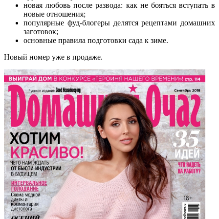
новая любовь после развода: как не бояться вступать в
новые отношения;
популярные фуд-блогеры делятся рецептами домашних
заготовок;
основные правила подготовки сада к зиме.
Новый номер уже в продаже.