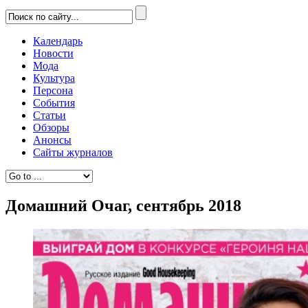
Календарь
Новости
Мода
Культура
Персона
События
Статьи
Обзоры
Анонсы
Сайты журналов
Домашний Очаг, сентябрь 2018