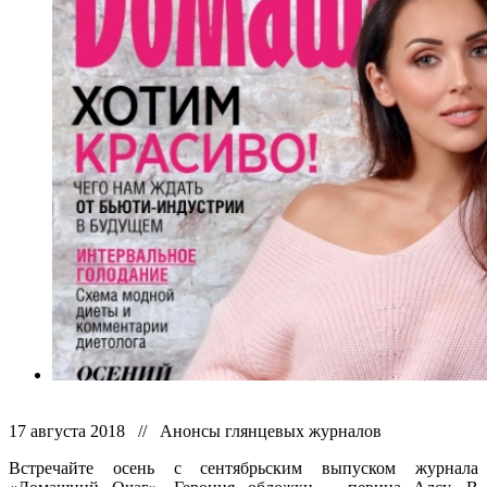
17 августа 2018 // Анонсы глянцевых журналов
Встречайте осень с сентябрьским выпуском журнала