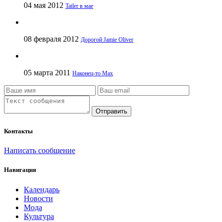
04 мая 2012
Tatler в мае
08 февраля 2012
Дорогой Jamie Oliver
05 марта 2011
Наконец-то Max
Отправить
Контакты
Написать сообщение
Навигация
Календарь
Новости
Мода
Культура