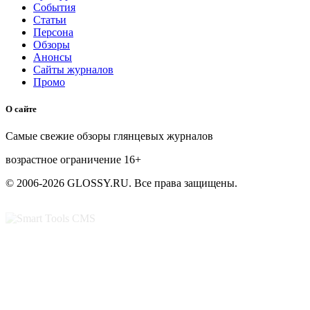
События
Статьи
Персона
Обзоры
Анонсы
Сайты журналов
Промо
О сайте
Самые свежие обзоры глянцевых журналов
возрастное ограничение
16+
© 2006-2026 GLOSSY.RU. Все права защищены.