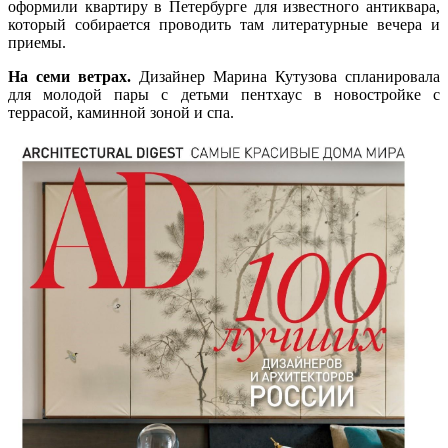
оформили квартиру в Петербурге для известного антиквара,
который собирается проводить там литературные вечера и
приемы.
На семи ветрах.
Дизайнер Марина Кутузова спланировала
для молодой пары с детьми пентхаус в новостройке с
террасой, каминной зоной и спа.