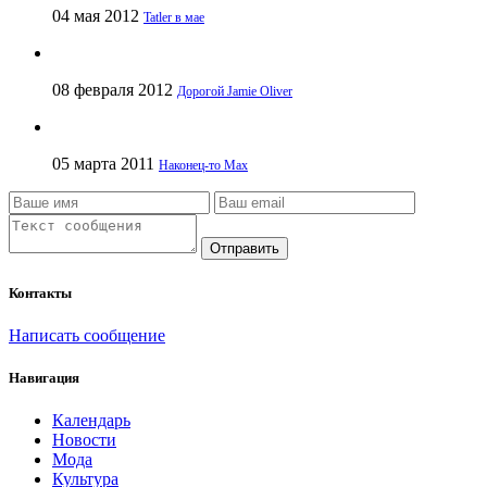
04 мая 2012
Tatler в мае
08 февраля 2012
Дорогой Jamie Oliver
05 марта 2011
Наконец-то Max
Отправить
Контакты
Написать сообщение
Навигация
Календарь
Новости
Мода
Культура