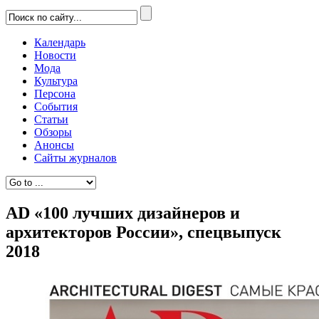
Календарь
Новости
Мода
Культура
Персона
События
Статьи
Обзоры
Анонсы
Сайты журналов
AD «100 лучших дизайнеров и
архитекторов России», спецвыпуск
2018