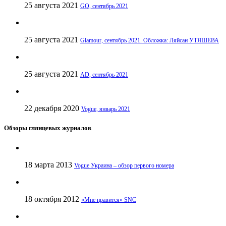
25 августа 2021
GQ, сентябрь 2021
25 августа 2021
Glamour, сентябрь 2021. Обложка: Ляйсан УТЯШЕВА
25 августа 2021
AD, сентябрь 2021
22 декабря 2020
Vogue, январь 2021
Обзоры глянцевых журналов
18 марта 2013
Vogue Украина – обзор первого номера
18 октября 2012
«Мне нравится» SNC