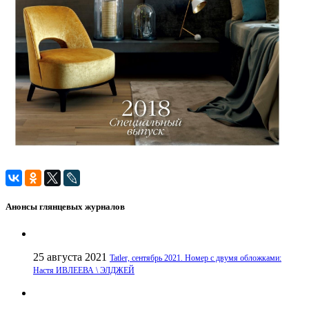
Анонсы глянцевых журналов
25 августа 2021
Tatler, сентябрь 2021. Номер с двумя обложками:
Настя ИВЛЕЕВА \ ЭЛДЖЕЙ