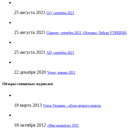
25 августа 2021
GQ, сентябрь 2021
25 августа 2021
Glamour, сентябрь 2021. Обложка: Ляйсан УТЯШЕВА
25 августа 2021
AD, сентябрь 2021
22 декабря 2020
Vogue, январь 2021
Обзоры глянцевых журналов
18 марта 2013
Vogue Украина – обзор первого номера
18 октября 2012
«Мне нравится» SNC