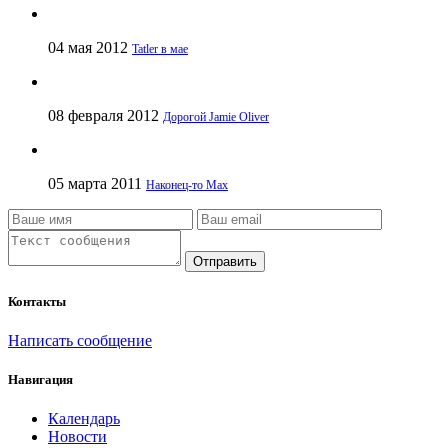
04 мая 2012
Tatler в мае
08 февраля 2012
Дорогой Jamie Oliver
05 марта 2011
Наконец-то Max
Отправить
Контакты
Написать сообщение
Навигация
Календарь
Новости