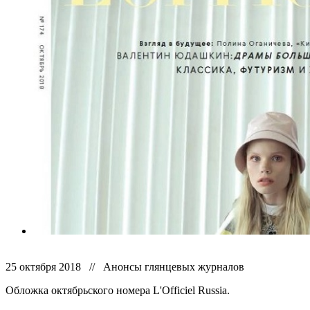
25 октября 2018 // Анонсы глянцевых журналов
Обложка октябрьского номера L'Officiel Russia.