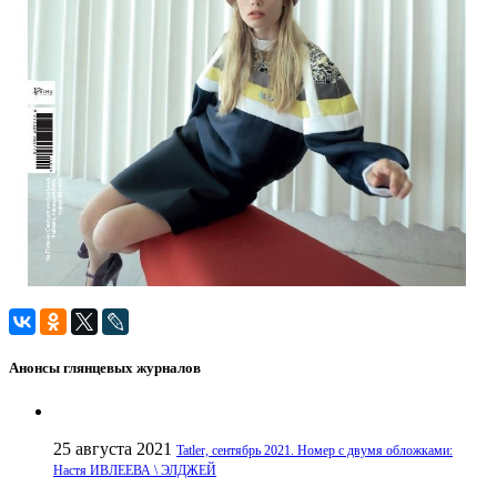
Анонсы глянцевых журналов
25 августа 2021
Tatler, сентябрь 2021. Номер с двумя обложками:
Настя ИВЛЕЕВА \ ЭЛДЖЕЙ