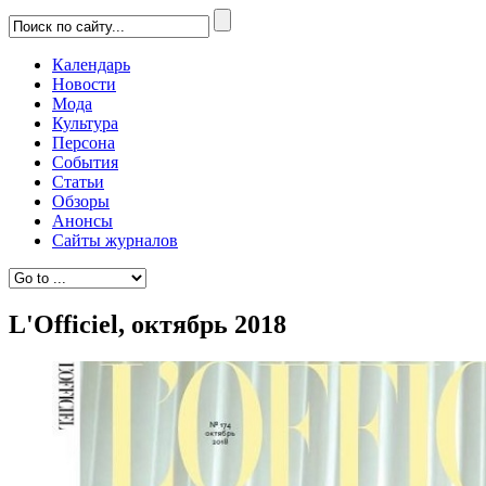
Календарь
Новости
Мода
Культура
Персона
События
Статьи
Обзоры
Анонсы
Сайты журналов
L'Officiel, октябрь 2018