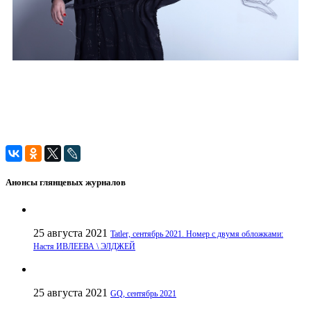
Анонсы глянцевых журналов
25 августа 2021
Tatler, сентябрь 2021. Номер с двумя обложками:
Настя ИВЛЕЕВА \ ЭЛДЖЕЙ
25 августа 2021
GQ, сентябрь 2021