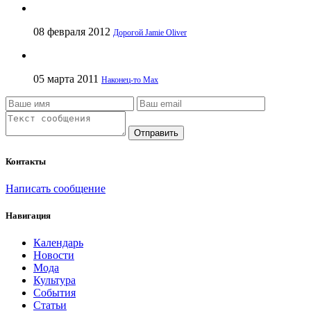
08 февраля 2012
Дорогой Jamie Oliver
05 марта 2011
Наконец-то Max
Отправить
Контакты
Написать сообщение
Навигация
Календарь
Новости
Мода
Культура
События
Статьи