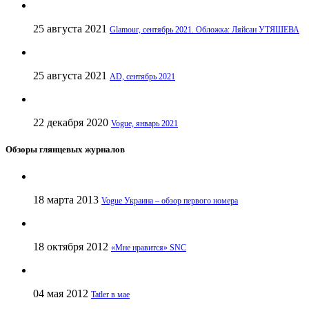
25 августа 2021
Glamour, сентябрь 2021. Обложка: Ляйсан УТЯШЕВА
25 августа 2021
AD, сентябрь 2021
22 декабря 2020
Vogue, январь 2021
Обзоры глянцевых журналов
18 марта 2013
Vogue Украина – обзор первого номера
18 октября 2012
«Мне нравится» SNC
04 мая 2012
Tatler в мае