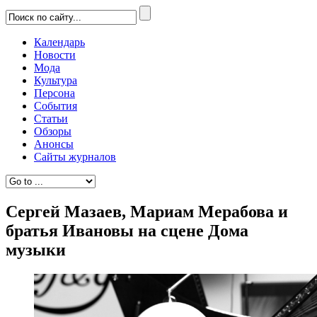
Календарь
Новости
Мода
Культура
Персона
События
Статьи
Обзоры
Анонсы
Сайты журналов
Сергей Мазаев, Мариам Мерабова и
братья Ивановы на сцене Дома
музыки