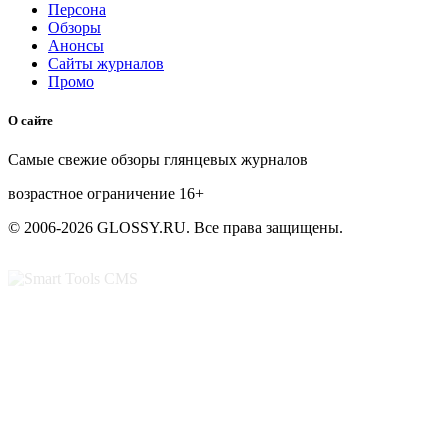
Персона
Обзоры
Анонсы
Сайты журналов
Промо
О сайте
Самые свежие обзоры глянцевых журналов
возрастное ограничение
16+
© 2006-2026 GLOSSY.RU. Все права защищены.