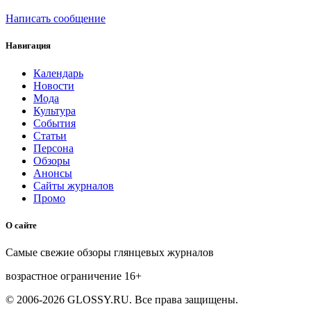
Написать сообщение
Навигация
Календарь
Новости
Мода
Культура
События
Статьи
Персона
Обзоры
Анонсы
Сайты журналов
Промо
О сайте
Самые свежие обзоры глянцевых журналов
возрастное ограничение
16+
© 2006-2026 GLOSSY.RU. Все права защищены.