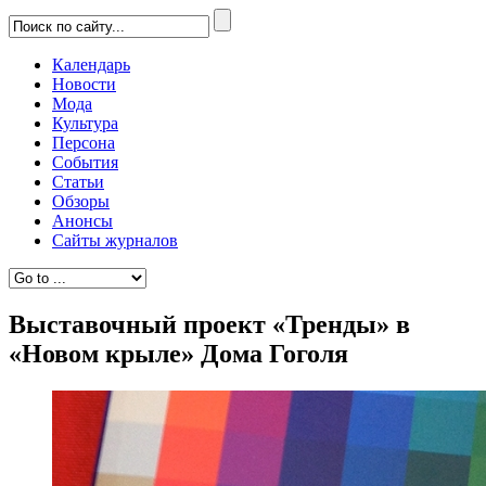
Календарь
Новости
Мода
Культура
Персона
События
Статьи
Обзоры
Анонсы
Сайты журналов
Выставочный проект «Тренды» в
«Новом крыле» Дома Гоголя