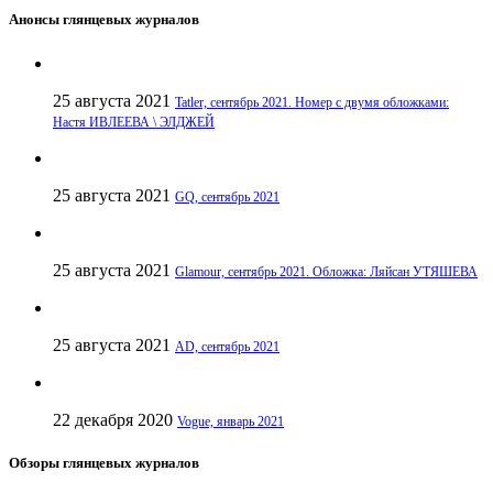
Анонсы глянцевых журналов
25 августа 2021
Tatler, сентябрь 2021. Номер с двумя обложками:
Настя ИВЛЕЕВА \ ЭЛДЖЕЙ
25 августа 2021
GQ, сентябрь 2021
25 августа 2021
Glamour, сентябрь 2021. Обложка: Ляйсан УТЯШЕВА
25 августа 2021
AD, сентябрь 2021
22 декабря 2020
Vogue, январь 2021
Обзоры глянцевых журналов