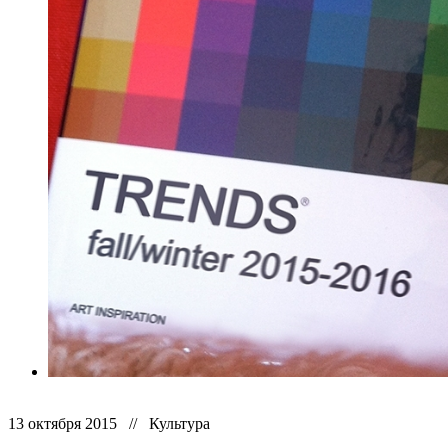
13 октября 2015 // Культура