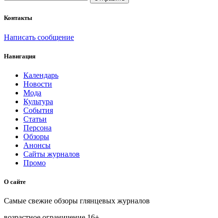
Контакты
Написать сообщение
Навигация
Календарь
Новости
Мода
Культура
События
Статьи
Персона
Обзоры
Анонсы
Сайты журналов
Промо
О сайте
Самые свежие обзоры глянцевых журналов
возрастное ограничение
16+