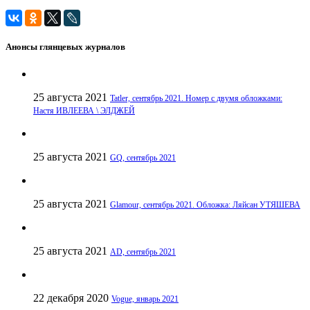
Анонсы глянцевых журналов
25 августа 2021
Tatler, сентябрь 2021. Номер с двумя обложками:
Настя ИВЛЕЕВА \ ЭЛДЖЕЙ
25 августа 2021
GQ, сентябрь 2021
25 августа 2021
Glamour, сентябрь 2021. Обложка: Ляйсан УТЯШЕВА
25 августа 2021
AD, сентябрь 2021
22 декабря 2020
Vogue, январь 2021