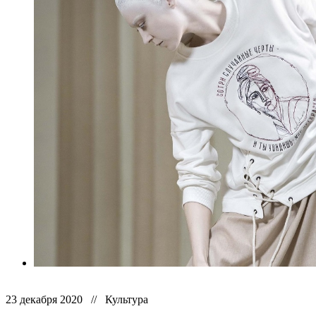
23 декабря 2020 // Культура