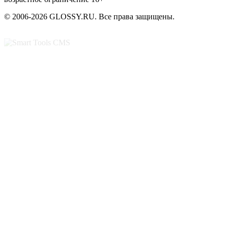
© 2006-2026 GLOSSY.RU. Все права защищены.