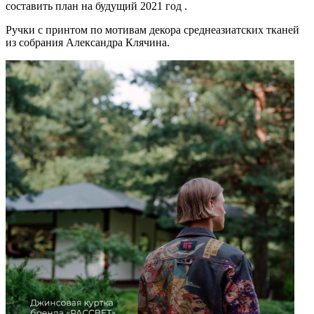
составить план на будущий 2021 год .
Ручки с принтом по мотивам декора среднеазиатских тканей
из собрания Александра Клячина.