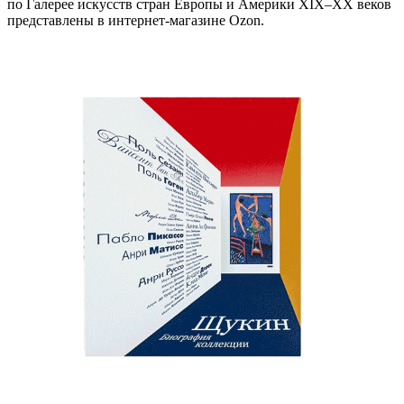
по Галерее искусств стран Европы и Америки XIX–XX веков
представлены в интернет-магазине Ozon.