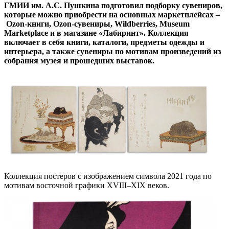
ГМИИ им. А.С. Пушкина подготовил подборку сувениров,
которые можно приобрести на основных маркетплейсах –
Ozon-книги, Ozon-сувениры, Wildberries, Museum
Marketplace и в магазине «Лабиринт». Коллекция
включает в себя книги, каталоги, предметы одежды и
интерьера, а также сувениры по мотивам произведений из
собрания музея и прошедших выставок.
Коллекция постеров с изображением символа 2021 года по
мотивам восточной графики XVIII–XIX веков.