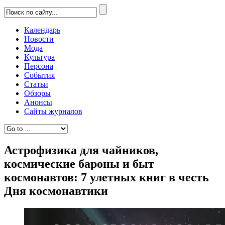
Календарь
Новости
Мода
Культура
Персона
События
Статьи
Обзоры
Анонсы
Сайты журналов
Астрофизика для чайников,
космические бароны и быт
космонавтов: 7 улетных книг в честь
Дня космонавтики