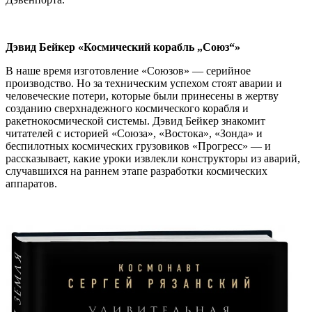
Дэвид Бейкер «Космический корабль „Союз“»
В наше время изготовление «Союзов» — серийное
производство. Но за техническим успехом стоят аварии и
человеческие потери, которые были принесены в жертву
созданию сверхнадежного космического корабля и
ракетнокосмической системы. Дэвид Бейкер знакомит
читателей с историей «Союза», «Востока», «Зонда» и
беспилотных космических грузовиков «Прогресс» — и
рассказывает, какие уроки извлекли конструкторы из аварий,
случавшихся на раннем этапе разработки космических
аппаратов.