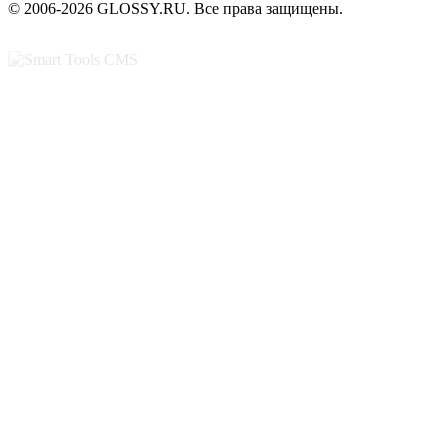
© 2006-2026 GLOSSY.RU. Все права защищены.