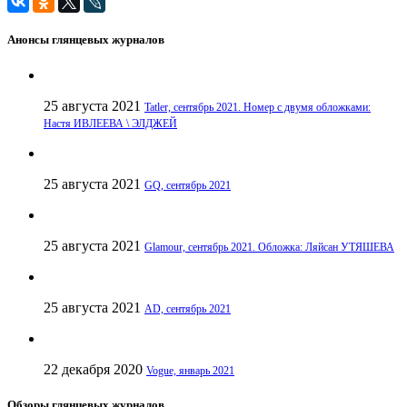
Анонсы глянцевых журналов
25 августа 2021
Tatler, сентябрь 2021. Номер с двумя обложками:
Настя ИВЛЕЕВА \ ЭЛДЖЕЙ
25 августа 2021
GQ, сентябрь 2021
25 августа 2021
Glamour, сентябрь 2021. Обложка: Ляйсан УТЯШЕВА
25 августа 2021
AD, сентябрь 2021
22 декабря 2020
Vogue, январь 2021
Обзоры глянцевых журналов