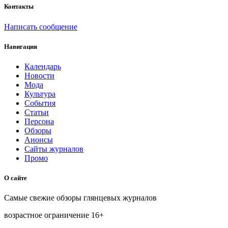
Контакты
Написать сообщение
Навигация
Календарь
Новости
Мода
Культура
События
Статьи
Персона
Обзоры
Анонсы
Сайты журналов
Промо
О сайте
Самые свежие обзоры глянцевых журналов
возрастное ограничение
16+