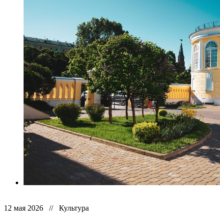
12 мая 2026 // Культура