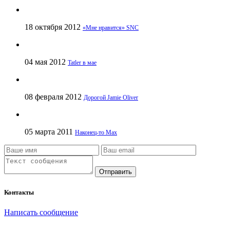
18 октября 2012
«Мне нравится» SNC
04 мая 2012
Tatler в мае
08 февраля 2012
Дорогой Jamie Oliver
05 марта 2011
Наконец-то Max
Отправить
Контакты
Написать сообщение