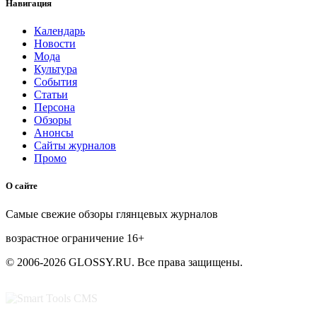
Навигация
Календарь
Новости
Мода
Культура
События
Статьи
Персона
Обзоры
Анонсы
Сайты журналов
Промо
О сайте
Самые свежие обзоры глянцевых журналов
возрастное ограничение
16+
© 2006-2026 GLOSSY.RU. Все права защищены.