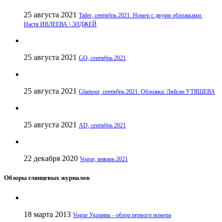
25 августа 2021
Tatler, сентябрь 2021. Номер с двумя обложками:
Настя ИВЛЕЕВА \ ЭЛДЖЕЙ
25 августа 2021
GQ, сентябрь 2021
25 августа 2021
Glamour, сентябрь 2021. Обложка: Ляйсан УТЯШЕВА
25 августа 2021
AD, сентябрь 2021
22 декабря 2020
Vogue, январь 2021
Обзоры глянцевых журналов
18 марта 2013
Vogue Украина – обзор первого номера