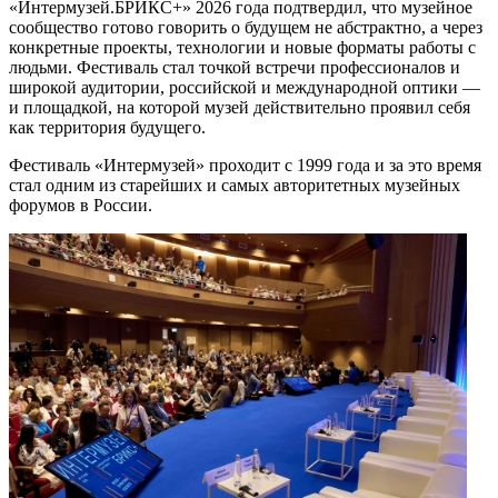
«Интермузей.БРИКС+» 2026 года подтвердил, что музейное
сообщество готово говорить о будущем не абстрактно, а через
конкретные проекты, технологии и новые форматы работы с
людьми. Фестиваль стал точкой встречи профессионалов и
широкой аудитории, российской и международной оптики —
и площадкой, на которой музей действительно проявил себя
как территория будущего.
Фестиваль «Интермузей» проходит с 1999 года и за это время
стал одним из старейших и самых авторитетных музейных
форумов в России.