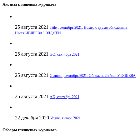
Анонсы глянцевых журналов
25 августа 2021
Tatler, сентябрь 2021. Номер с двумя обложками:
Настя ИВЛЕЕВА \ ЭЛДЖЕЙ
25 августа 2021
GQ, сентябрь 2021
25 августа 2021
Glamour, сентябрь 2021. Обложка: Ляйсан УТЯШЕВА
25 августа 2021
AD, сентябрь 2021
22 декабря 2020
Vogue, январь 2021
Обзоры глянцевых журналов