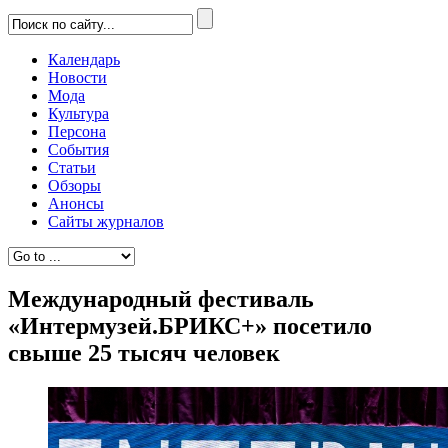
Календарь
Новости
Мода
Культура
Персона
События
Статьи
Обзоры
Анонсы
Сайты журналов
Международный фестиваль
«Интермузей.БРИКС+» посетило
свыше 25 тысяч человек