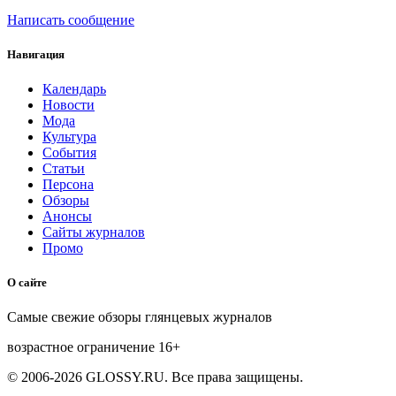
Написать сообщение
Навигация
Календарь
Новости
Мода
Культура
События
Статьи
Персона
Обзоры
Анонсы
Сайты журналов
Промо
О сайте
Самые свежие обзоры глянцевых журналов
возрастное ограничение
16+
© 2006-2026 GLOSSY.RU. Все права защищены.