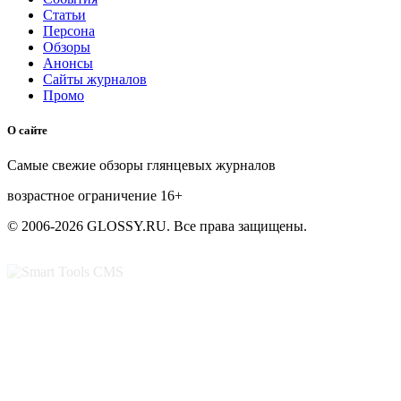
Статьи
Персона
Обзоры
Анонсы
Сайты журналов
Промо
О сайте
Самые свежие обзоры глянцевых журналов
возрастное ограничение
16+
© 2006-2026 GLOSSY.RU. Все права защищены.