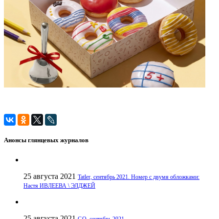
Анонсы глянцевых журналов
25 августа 2021
Tatler, сентябрь 2021. Номер с двумя обложками:
Настя ИВЛЕЕВА \ ЭЛДЖЕЙ
25 августа 2021
GQ, сентябрь 2021