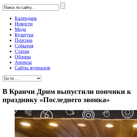
Календарь
Новости
Мода
Культура
Персона
События
Статьи
Обзоры
Анонсы
Сайты журналов
В Кранчи Дрим выпустили пончики к
празднику «Последнего звонка»