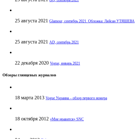
25 августа 2021
Glamour, сентябрь 2021. Обложка: Ляйсан УТЯШЕВА
25 августа 2021
AD, сентябрь 2021
22 декабря 2020
Vogue, январь 2021
Обзоры глянцевых журналов
18 марта 2013
Vogue Украина – обзор первого номера
18 октября 2012
«Мне нравится» SNC