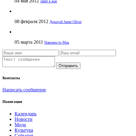
04 мая 2012
Tatler в мае
08 февраля 2012
Дорогой Jamie Oliver
05 марта 2011
Наконец-то Max
Отправить
Контакты
Написать сообщение
Навигация
Календарь
Новости
Мода
Культура
События