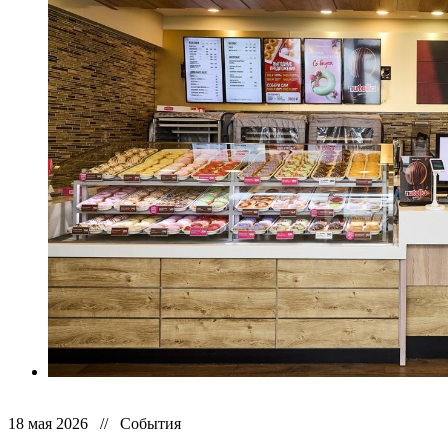
18 мая 2026 // События