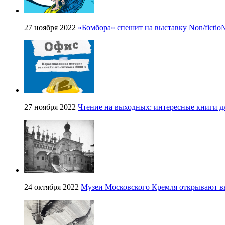
27 ноября 2022
«Бомбора» спешит на выставку Non/fictio
27 ноября 2022
Чтение на выходных: интересные книги д
24 октября 2022
Музеи Московского Кремля открывают вы