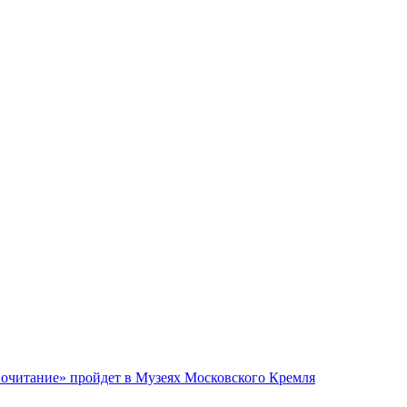
почитание» пройдет в Музеях Московского Кремля