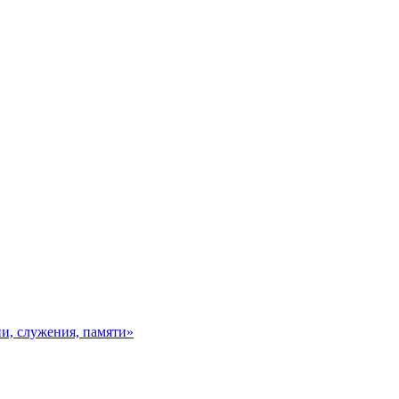
и, служения, памяти»