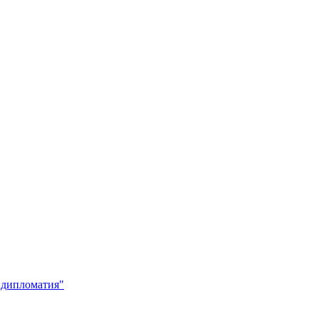
 дипломатия"