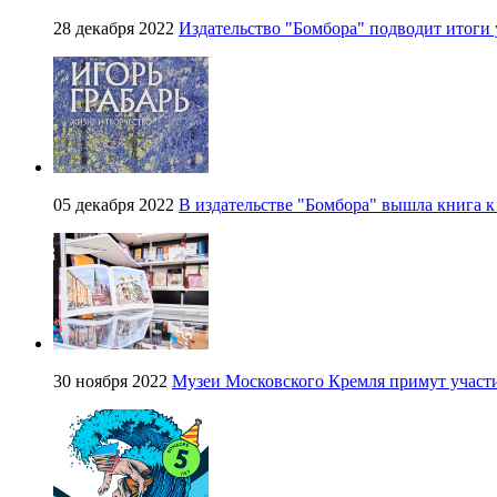
28 декабря 2022
Издательство "Бомбора" подводит итоги 
05 декабря 2022
В издательстве "Бомбора" вышла книга к
30 ноября 2022
Музеи Московского Кремля примут участи