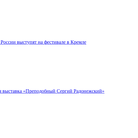
России выступят на фестивале в Кремле
ся выставка «Преподобный Сергий Радонежский»