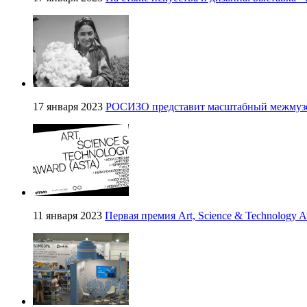
17 января 2023
РОСИЗО представит масштабный межмуз
11 января 2023
Первая премия Art, Science & Technology 