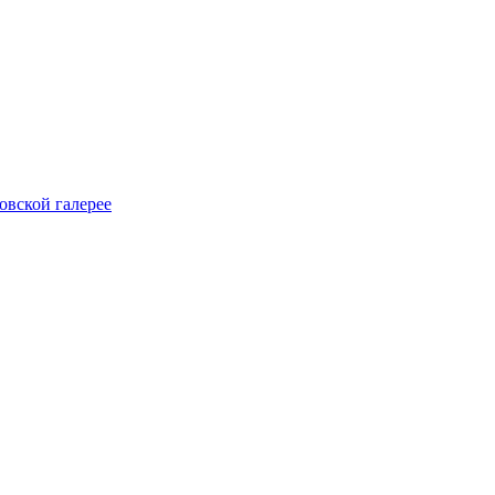
овской галерее