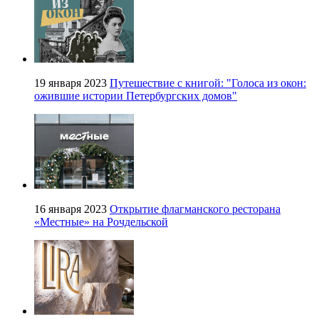
19 января 2023
Путешествие с книгой: "Голоса из окон:
ожившие истории Петербургских домов"
16 января 2023
Открытие флагманского ресторана
«Местные» на Рочдельской