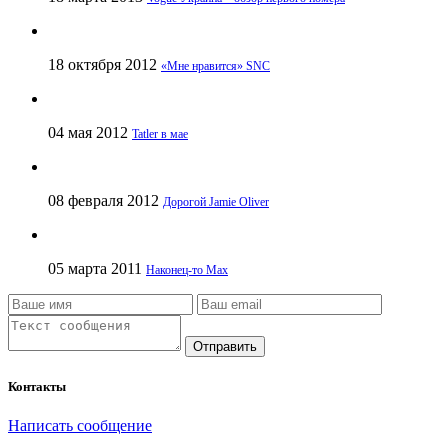
18 октября 2012
«Мне нравится» SNC
04 мая 2012
Tatler в мае
08 февраля 2012
Дорогой Jamie Oliver
05 марта 2011
Наконец-то Max
Отправить
Контакты
Написать сообщение